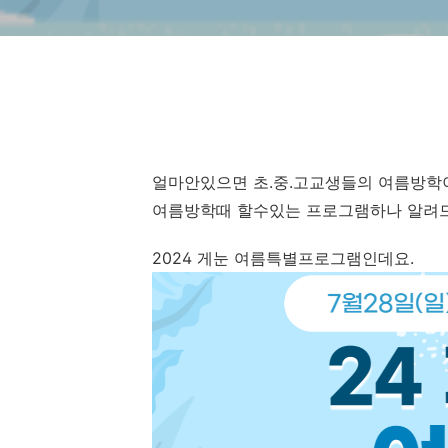
얼마안있으면 초.중.고교생들의 여름방학
여름방학때 할수있는 프로그램하나 알려
2024 게눈 여름특별프로그램인데요.