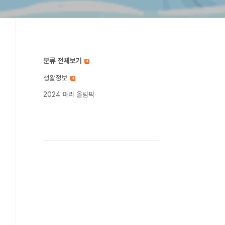
분류 전체보기
생활정보
2024 파리 올림픽