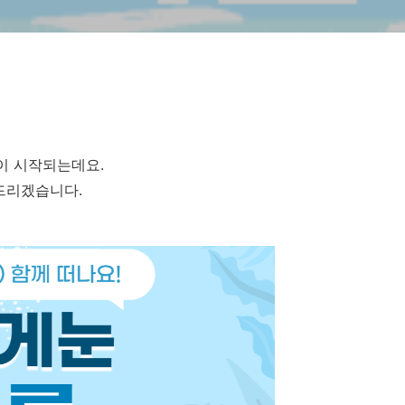
이 시작되는데요.
드리겠습니다.