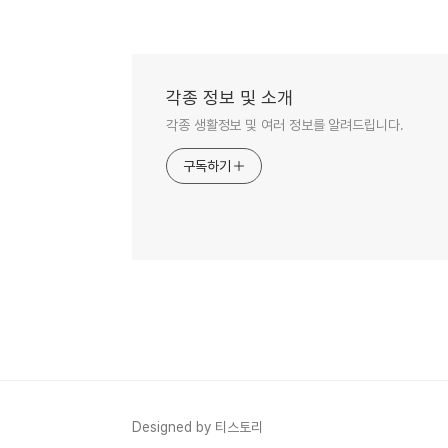
각종 정보 및 소개
각종 생활정보 및 여러 정보를 알려드립니다.
구독하기
Designed by 티스토리