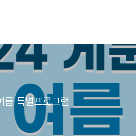
 여름 특별프로그램