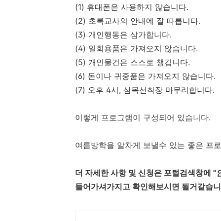
(1) 휴대폰은 사용하지 않습니다.
(2) 초록교사의 안내에 잘 따릅니다.
(3) 개인행동은 삼가합니다.
(4) 일회용품은 가져오지 않습니다.
(5) 개인물건은 스스로 챙깁니다.
(6) 돈이나 귀중품은 가져오지 않습니다.
(7) 오후 4시, 삼목선착장 마무리합니다.
이렇게 프로그램이 구성되어 있습니다.
여름방학을 알차게 보낼수 있는 좋은 프
더 자세한 사항 및 신청은 포털검색창에 "
들어가셔가지고 확인해보시면 될거같습니