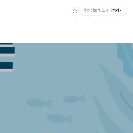
각종 정보 및 소개
구독하기