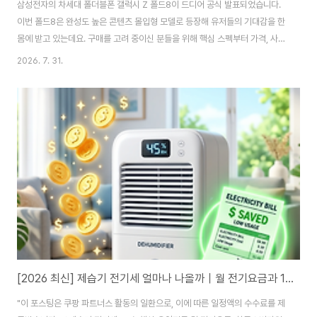
삼성전자의 차세대 폴더블폰 갤럭시 Z 폴드8이 드디어 공식 발표되었습니다.
이번 폴드8은 완성도 높은 콘텐츠 몰입형 모델로 등장해 유저들의 기대감을 한
몸에 받고 있는데요. 구매를 고려 중이신 분들을 위해 핵심 스펙부터 가격, 사전
예약 일정, 그리고 폴드8 울트라와의 차이점까지 10초 만에 파악할 수 있도록
2026. 7. 31.
깔끔하게 정리해 드립니다.1. 갤럭시 폴드8 핵심 스펙 10초 요약바쁜 분들을
위해 갤럭시 Z 폴드8의 핵심 정보만 먼저 요약해 드립니다.커버 디스플레이:
5.5형메인 디스플레이: 7.6형무게: 201g배터리: 4,800mAh카메라: 5,000
만 화소 듀얼 카메라사전판매: 2026년 7월 28일 ~ 8월 3일정식 출시일:
2026년 8월 7일부터 순차 진행출시 가격: 227만 8,100원부터 (256G..
[2026 최신] 제습기 전기세 얼마나 나올까｜월 전기요금과 1등급 차이 정리
"이 포스팅은 쿠팡 파트너스 활동의 일환으로, 이에 따른 일정액의 수수료를 제