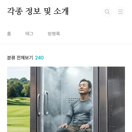
본문 바로가기
각종 정보 및 소개
홈
태그
방명록
분류 전체보기
240