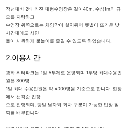
작년대비 2배 커진 대형수영장은 길이40m, 수심1m의 규
모를 자랑하고
수영장 위쪽으로는 차양막이 설치뒤어 햇볕이 뜨거운 낮
시간대에도 시민
들이 시원하게 물놀이를 즐길 수 있도록 하였습니다.
2.이용시간
광화 워터파크는 1일 5부제로 운영되며 1부당 최대수용인
원은 800명,
1일 최대 수용인원은 약 4000명을 기준으로 합니다. 현장
에서 선착순 입장
으로 진행되며, 당일 날자와 회차 구분이 가능한 입장 팔
찌를 배부합니다.