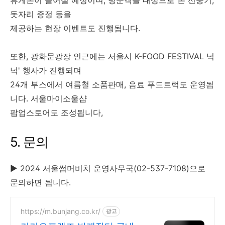
돗자리 증정 등을
제공하는 현장 이벤트도 진행됩니다.
또한, 광화문광장 인근에는 서울시 K-FOOD FESTIVAL 넉
넉' 행사가 진행되며
24개 부스에서 여름철 소품판매, 음료 푸드트럭도 운영됩
니다. 서울마이소울샵
팝업스토어도 조성됩니다,
5. 문의
▶ 2024 서울썸머비치 운영사무국(02-537-7108)으로
문의하면 됩니다.
https://m.bunjang.co.kr/
광고