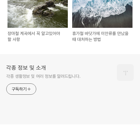
장마철 계곡에서 꼭 알고있어야
휴가철 바닷가에 이안류를 만났을
할 사항
때 대처하는 방법
각종 정보 및 소개
각종 생활정보 및 여러 정보를 알려드립니다.
구독하기