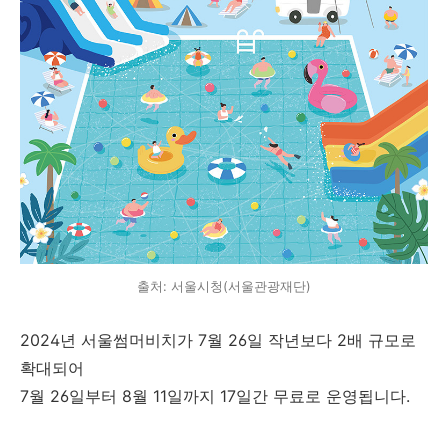
출처: 서울시청(서울관광재단)
2024년 서울썸머비치가 7월 26일 작년보다 2배 규모로
확대되어
7월 26일부터 8월 11일까지 17일간 무료로 운영됩니다.