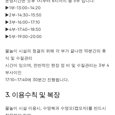
운영시간은 오후 1시부터 8시까지 총 5부 입니다.
▶1부-13:00~14:20
▶2부-14:30~15:50
▶3부-16:00~17:10
▶4부-17:40~18:50
▶5부-19:00~20:00
물놀이 시설의 청결의 위해 각 부가 끝나면 10분간의 휴
식 및 수질관리
시간이 있으며, 전반적인 현장 정 비 및 수질관리는 3부 4
부사이인
17:10~17:40에 30분간 진행됩니다.
3. 이용수칙 및 복장
물놀이 시설 이용시, 수영복과 수영모(캡모자)를 반드시